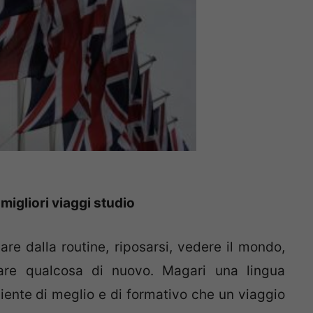
migliori viaggi studio
e dalla routine, riposarsi, vedere il mondo,
re qualcosa di nuovo. Magari una lingua
 niente di meglio e di formativo che un viaggio