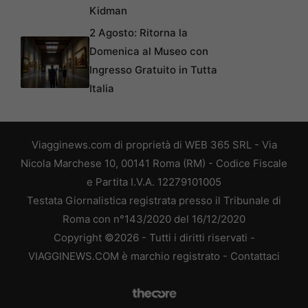
Kidman
2 Agosto: Ritorna la
Domenica al Museo con
Ingresso Gratuito in Tutta
Italia
Viagginews.com di proprietà di WEB 365 SRL - Via
Nicola Marchese 10, 00141 Roma (RM) - Codice Fiscale
e Partita I.V.A. 12279101005
Testata Giornalistica registrata presso il Tribunale di
Roma con n°143/2020 del 16/12/2020
Copyright ©2026 - Tutti i diritti riservati -
VIAGGINEWS.COM è marchio registrato -
Contattaci