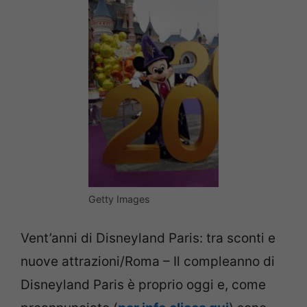
Getty Images
Vent’anni di Disneyland Paris: tra sconti e
nuove attrazioni/Roma – Il compleanno di
Disneyland Paris è proprio oggi e, come