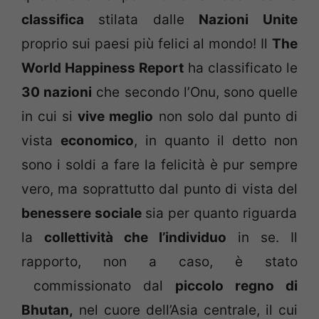
classifica
stilata dalle
Nazioni Unite
proprio sui paesi più felici al mondo! Il
The
World Happiness Report
ha classificato le
30 nazioni
che secondo l’Onu, sono quelle
in cui si
vive meglio
non solo dal punto di
vista
economico
, in quanto il detto non
sono i soldi a fare la felicità è pur sempre
vero, ma soprattutto dal punto di vista del
benessere sociale
sia per quanto riguarda
la
collettività che l’individuo
in se. Il
rapporto, non a caso, è stato
commissionato dal
piccolo regno di
Bhutan,
nel cuore dell’Asia centrale, il cui