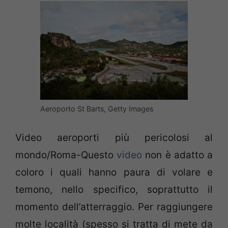
Aeroporto St Barts, Getty Images
Video aeroporti più pericolosi al
mondo/Roma-Questo
video
non è adatto a
coloro i quali hanno paura di volare e
temono, nello specifico, soprattutto il
momento dell’atterraggio. Per raggiungere
molte località (spesso si tratta di mete da