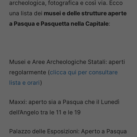
archeologica, fotografica e così via. Ecco
una lista dei
musei e delle strutture aperte
a Pasqua e Pasquetta nella Capitale
:
Musei e Aree Archeologiche Statali: aperti
regolarmente (
clicca qui per consultare
lista e orari
)
Maxxi: aperto sia a Pasqua che il Lunedì
dell’Angelo tra le 11 e le 19
Palazzo delle Esposizioni: Aperto a Pasqua