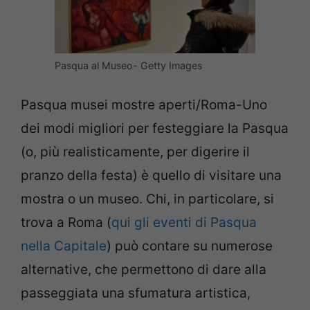
Pasqua al Museo- Getty Images
Pasqua musei mostre aperti/Roma-Uno
dei modi migliori per festeggiare la Pasqua
(o, più realisticamente, per digerire il
pranzo della festa) è quello di visitare una
mostra o un museo. Chi, in particolare, si
trova a Roma (
qui gli eventi di Pasqua
nella Capitale
) può contare su numerose
alternative, che permettono di dare alla
passeggiata una sfumatura artistica,