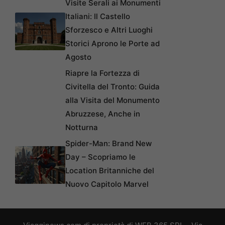
Visite Serali ai Monumenti
Italiani: Il Castello
Sforzesco e Altri Luoghi
Storici Aprono le Porte ad
Agosto
Riapre la Fortezza di
Civitella del Tronto: Guida
alla Visita del Monumento
Abruzzese, Anche in
Notturna
Spider-Man: Brand New
Day – Scopriamo le
Location Britanniche del
Nuovo Capitolo Marvel