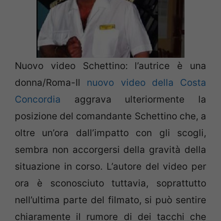
Nuovo video Schettino: l’autrice è una
donna/Roma-Il
nuovo video della Costa
Concordia
aggrava ulteriormente la
posizione del comandante Schettino che, a
oltre un’ora dall’impatto con gli scogli,
sembra non accorgersi della gravità della
situazione in corso. L’autore del video per
ora è sconosciuto tuttavia, soprattutto
nell’ultima parte del filmato, si può sentire
chiaramente il rumore di dei tacchi che