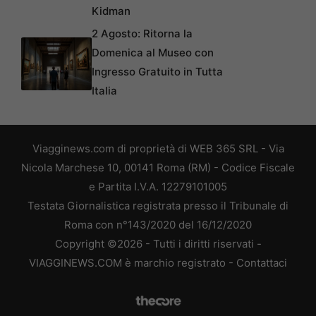
Kidman
2 Agosto: Ritorna la
Domenica al Museo con
Ingresso Gratuito in Tutta
Italia
Viagginews.com di proprietà di WEB 365 SRL - Via
Nicola Marchese 10, 00141 Roma (RM) - Codice Fiscale
e Partita I.V.A. 12279101005
Testata Giornalistica registrata presso il Tribunale di
Roma con n°143/2020 del 16/12/2020
Copyright ©2026 - Tutti i diritti riservati -
VIAGGINEWS.COM è marchio registrato -
Contattaci