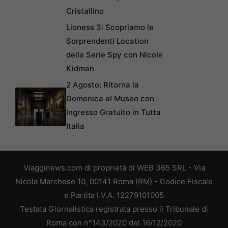
Cristallino
Lioness 3: Scopriamo le
Sorprendenti Location
della Serie Spy con Nicole
Kidman
2 Agosto: Ritorna la
Domenica al Museo con
Ingresso Gratuito in Tutta
Italia
Viagginews.com di proprietà di WEB 365 SRL - Via
Nicola Marchese 10, 00141 Roma (RM) - Codice Fiscale
e Partita I.V.A. 12279101005
Testata Giornalistica registrata presso il Tribunale di
Roma con n°143/2020 del 16/12/2020