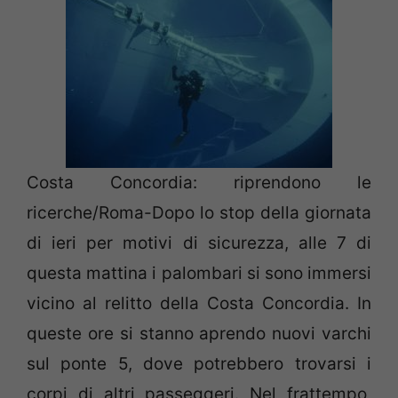
Costa Concordia: riprendono le
ricerche/Roma-Dopo lo stop della giornata
di ieri per motivi di sicurezza, alle 7 di
questa mattina i palombari si sono immersi
vicino al relitto della Costa Concordia. In
queste ore si stanno aprendo nuovi varchi
sul ponte 5, dove potrebbero trovarsi i
corpi di altri passeggeri. Nel frattempo,