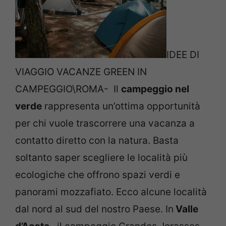
IDEE DI
VIAGGIO VACANZE GREEN IN
CAMPEGGIO\ROMA- Il
campeggio nel
verde
rappresenta un’ottima opportunità
per chi vuole trascorrere una vacanza a
contatto diretto con la natura. Basta
soltanto saper scegliere le località più
ecologiche che offrono spazi verdi e
panorami mozzafiato. Ecco alcune località
dal nord al sud del nostro Paese. In
Valle