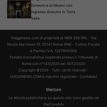
Domenica al Museo con
Ingresso Gratuito in Tutta
Italia
Viagginews.com di proprietà di WEB 365 SRL - Via
Nicola Marchese 10, 00141 Roma (RM) - Codice Fiscale
e Partita I.V.A. 12279101005
Testata Giornalistica registrata presso il Tribunale di
Roma con n°143/2020 del 16/12/2020
Copyright ©2026 - Tutti i diritti riservati -
VIAGGINEWS.COM è marchio registrato -
Contattaci
Le attività pubblicitarie su questo sito sono gestite da
theCoreAdv