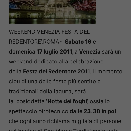
WEEKEND VENEZIA FESTA DEL
REDENTORE\ROMA-
Sabato 16 e
domenica 17 luglio 2011, a Venezia
sarà un
weekend dedicato alla celebrazione
della
Festa del Redentore 2011.
Il momento
clou di una delle feste più sentite e
tradizionali della laguna, sarà
la cosiddetta
‘Notte dei foghi’,
ossia lo
spettacolo pirotecnico
dalle 23.30 in poi
che ogni anno richiama migliaia di persone