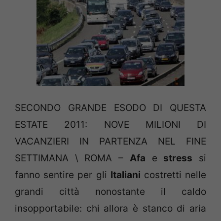
SECONDO GRANDE ESODO DI QUESTA
ESTATE 2011: NOVE MILIONI DI
VACANZIERI IN PARTENZA NEL FINE
SETTIMANA \ ROMA –
Afa
e
stress
si
fanno sentire per gli
Italiani
costretti nelle
grandi città nonostante il caldo
insopportabile: chi allora è stanco di aria