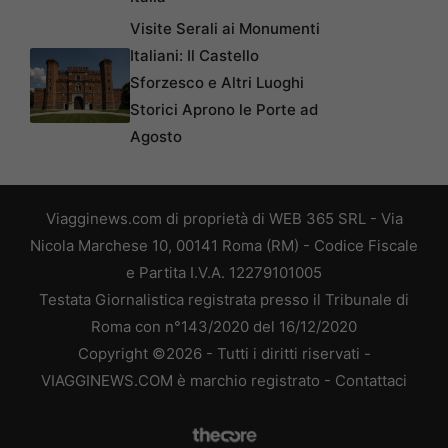
Visite Serali ai Monumenti
Italiani: Il Castello
Sforzesco e Altri Luoghi
Storici Aprono le Porte ad
Agosto
Viagginews.com di proprietà di WEB 365 SRL - Via
Nicola Marchese 10, 00141 Roma (RM) - Codice Fiscale
e Partita I.V.A. 12279101005
Testata Giornalistica registrata presso il Tribunale di
Roma con n°143/2020 del 16/12/2020
Copyright ©2026 - Tutti i diritti riservati -
VIAGGINEWS.COM è marchio registrato -
Contattaci