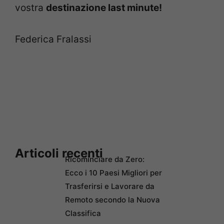
vostra
destinazione last minute!
Federica Fralassi
Articoli recenti
Ricominciare da Zero:
Ecco i 10 Paesi Migliori per
Trasferirsi e Lavorare da
Remoto secondo la Nuova
Classifica