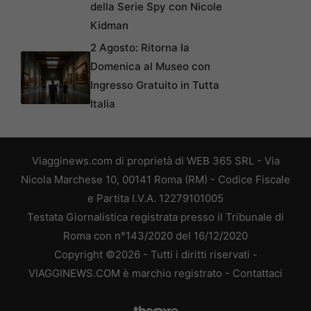
della Serie Spy con Nicole
Kidman
2 Agosto: Ritorna la
Domenica al Museo con
Ingresso Gratuito in Tutta
Italia
Viagginews.com di proprietà di WEB 365 SRL - Via
Nicola Marchese 10, 00141 Roma (RM) - Codice Fiscale
e Partita I.V.A. 12279101005
Testata Giornalistica registrata presso il Tribunale di
Roma con n°143/2020 del 16/12/2020
Copyright ©2026 - Tutti i diritti riservati -
VIAGGINEWS.COM è marchio registrato -
Contattaci