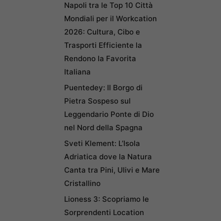
Napoli tra le Top 10 Città
Mondiali per il Workcation
2026: Cultura, Cibo e
Trasporti Efficiente la
Rendono la Favorita
Italiana
Puentedey: Il Borgo di
Pietra Sospeso sul
Leggendario Ponte di Dio
nel Nord della Spagna
Sveti Klement: L’Isola
Adriatica dove la Natura
Canta tra Pini, Ulivi e Mare
Cristallino
Lioness 3: Scopriamo le
Sorprendenti Location