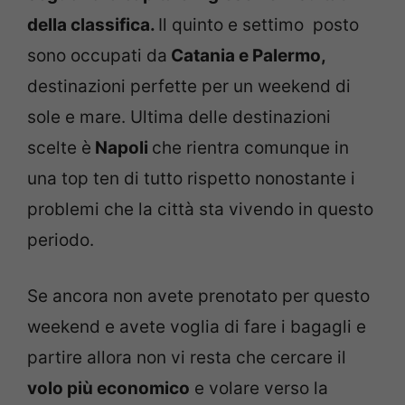
della classifica.
Il quinto e settimo posto
sono occupati da
Catania e Palermo,
destinazioni perfette per un weekend di
sole e mare. Ultima delle destinazioni
scelte è
Napoli
che rientra comunque in
una top ten di tutto rispetto nonostante i
problemi che la città sta vivendo in questo
periodo.
Se ancora non avete prenotato per questo
weekend e avete voglia di fare i bagagli e
partire allora non vi resta che cercare il
volo più economico
e volare verso la