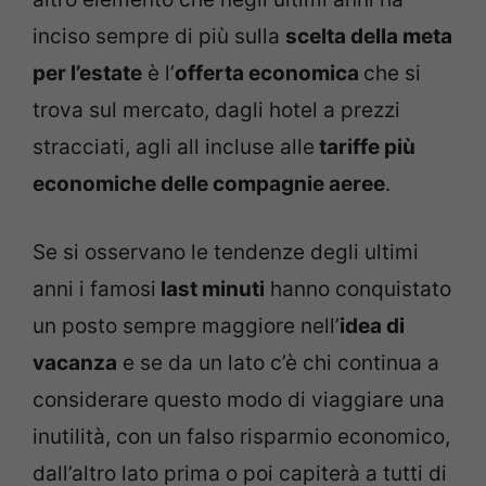
inciso sempre di più sulla
scelta della meta
per l’estate
è l’
offerta economica
che si
trova sul mercato, dagli hotel a prezzi
stracciati, agli all incluse alle
tariffe più
economiche delle compagnie aeree
.
Se si osservano le tendenze degli ultimi
anni i famosi
last minuti
hanno conquistato
un posto sempre maggiore nell’
idea di
vacanza
e se da un lato c’è chi continua a
considerare questo modo di viaggiare una
inutilità, con un falso risparmio economico,
dall’altro lato prima o poi capiterà a tutti di