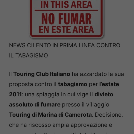
NEWS CILENTO IN PRIMA LINEA CONTRO
IL TABAGISMO
Il
Touring Club Italiano
ha azzardato la sua
proposta contro il
tabagismo
per
l’estate
2011
: una spiaggia in cui vige il
divieto
assoluto di fumare
presso il villaggio
Touring di Marina di Camerota
. Decisione,
che ha riscosso ampia approvazione e