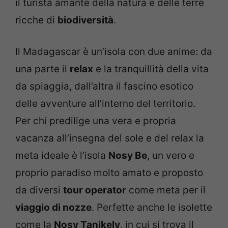
il turista amante della natura e delle terre
ricche di
biodiversità
.
Il Madagascar è un’isola con due anime: da
una parte il
relax
e la tranquillità della vita
da spiaggia, dall’altra il fascino esotico
delle avventure all’interno del territorio.
Per chi predilige una vera e propria
vacanza all’insegna del sole e del relax la
meta ideale è l’isola
Nosy Be
, un vero e
proprio paradiso molto amato e proposto
da diversi
tour operator
come meta per il
viaggio di nozze
. Perfette anche le isolette
come la
Nosy Tanikely
, in cui si trova il