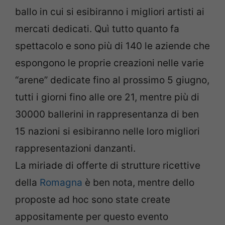
ballo in cui si esibiranno i migliori artisti ai
mercati dedicati. Quì tutto quanto fa
spettacolo e sono più di 140 le aziende che
espongono le proprie creazioni nelle varie
“arene” dedicate fino al prossimo 5 giugno,
tutti i giorni fino alle ore 21, mentre più di
30000 ballerini in rappresentanza di ben
15 nazioni si esibiranno nelle loro migliori
rappresentazioni danzanti.
La miriade di offerte di strutture ricettive
della
Romagna
è ben nota, mentre dello
proposte ad hoc sono state create
appositamente per questo evento