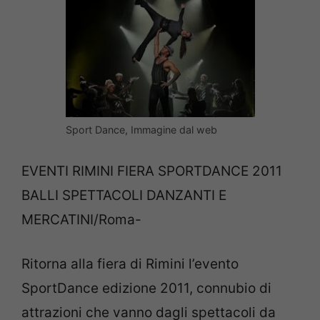
Sport Dance, Immagine dal web
EVENTI RIMINI FIERA SPORTDANCE 2011
BALLI SPETTACOLI DANZANTI E
MERCATINI/Roma-
Ritorna alla fiera di Rimini l’evento
SportDance edizione 2011, connubio di
attrazioni che vanno dagli spettacoli da