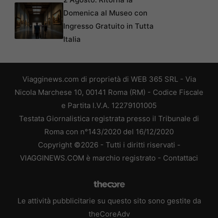
Domenica al Museo con
Ingresso Gratuito in Tutta
Italia
Viagginews.com di proprietà di WEB 365 SRL - Via
Nicola Marchese 10, 00141 Roma (RM) - Codice Fiscale
e Partita I.V.A. 12279101005
Testata Giornalistica registrata presso il Tribunale di
Roma con n°143/2020 del 16/12/2020
Copyright ©2026 - Tutti i diritti riservati -
VIAGGINEWS.COM è marchio registrato -
Contattaci
Le attività pubblicitarie su questo sito sono gestite da
theCoreAdv