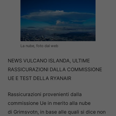
La nube, foto dal web
NEWS VULCANO ISLANDA, ULTIME
RASSICURAZIONI DALLA COMMISSIONE
UE E TEST DELLA RYANAIR
Rassicurazioni provenienti dalla
commissione Ue in merito alla nube
di Grimsvotn, in base alle quali si dice non