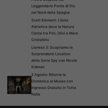
Leggendario Ponte di Dio
nel Nord della Spagna
Sveti Klement: L’Isola
Adriatica dove la Natura
Canta tra Pini, Ulivi e Mare
Cristallino
Lioness 3: Scopriamo le
Sorprendenti Location
della Serie Spy con Nicole
Kidman
2 Agosto: Ritorna la
Domenica al Museo con
Ingresso Gratuito in Tutta
Italia