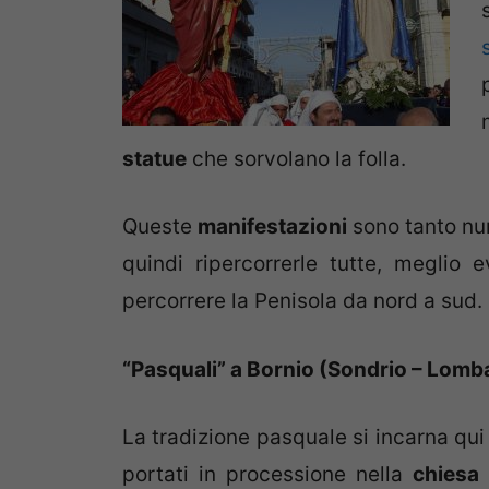
statue
che sorvolano la folla.
Queste
manifestazioni
sono tanto num
quindi ripercorrerle tutte, meglio
percorrere la Penisola da nord a sud.
“Pasquali” a Bornio (Sondrio – Lomb
La tradizione pasquale si incarna qui
portati in processione nella
chiesa