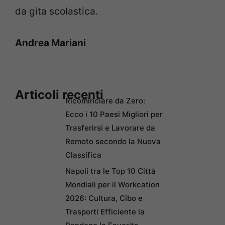
da gita scolastica.
Andrea Mariani
Articoli recenti
Ricominciare da Zero:
Ecco i 10 Paesi Migliori per
Trasferirsi e Lavorare da
Remoto secondo la Nuova
Classifica
Napoli tra le Top 10 Città
Mondiali per il Workcation
2026: Cultura, Cibo e
Trasporti Efficiente la