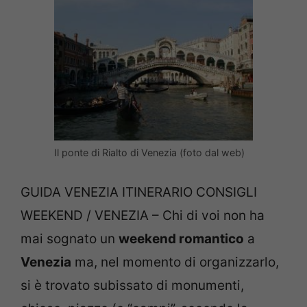
Il ponte di Rialto di Venezia (foto dal web)
GUIDA VENEZIA ITINERARIO CONSIGLI
WEEKEND / VENEZIA – Chi di voi non ha
mai sognato un
weekend romantico
a
Venezia
ma, nel momento di organizzarlo,
si è trovato subissato di monumenti,