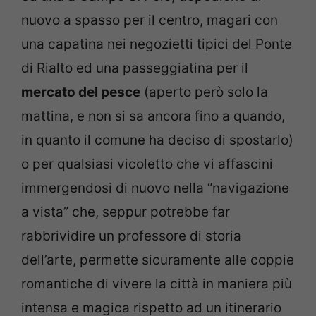
nuovo a spasso per il centro, magari con
una capatina nei negozietti tipici del Ponte
di Rialto ed una passeggiatina per il
mercato del pesce
(aperto però solo la
mattina, e non si sa ancora fino a quando,
in quanto il comune ha deciso di spostarlo)
o per qualsiasi vicoletto che vi affascini
immergendosi di nuovo nella “navigazione
a vista” che, seppur potrebbe far
rabbrividire un professore di storia
dell’arte, permette sicuramente alle coppie
romantiche di vivere la città in maniera più
intensa e magica rispetto ad un itinerario