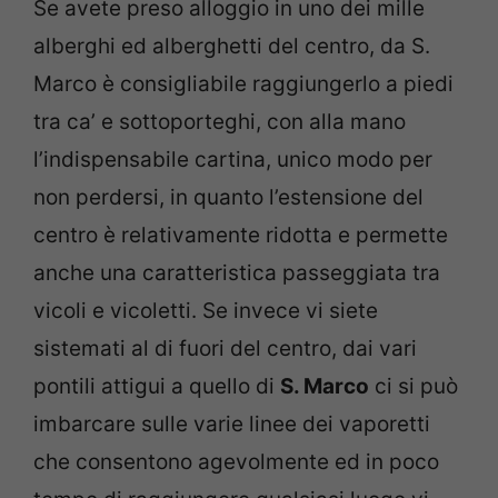
Se avete preso alloggio in uno dei mille
alberghi ed alberghetti del centro, da S.
Marco è consigliabile raggiungerlo a piedi
tra ca’ e sottoporteghi, con alla mano
l’indispensabile cartina, unico modo per
non perdersi, in quanto l’estensione del
centro è relativamente ridotta e permette
anche una caratteristica passeggiata tra
vicoli e vicoletti. Se invece vi siete
sistemati al di fuori del centro, dai vari
pontili attigui a quello di
S. Marco
ci si può
imbarcare sulle varie linee dei vaporetti
che consentono agevolmente ed in poco