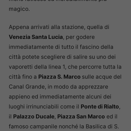
magico.
Appena arrivati alla stazione, quella di
Venezia Santa Lucia
, per godere
immediatamente di tutto il fascino della
città potete scegliere di salire su uno dei
vaporetti della linea 1, che percorre tutta la
città fino a
Piazza S. Marco
sulle acque del
Canal Grande, in modo da apprezzare
appieno ed immediatamente alcuni dei
luoghi irrinunciabili come il
Ponte di Rialto
,
il
Palazzo Ducale
,
Piazza San Marco
ed il
famoso campanile nonché la Basilica di S.