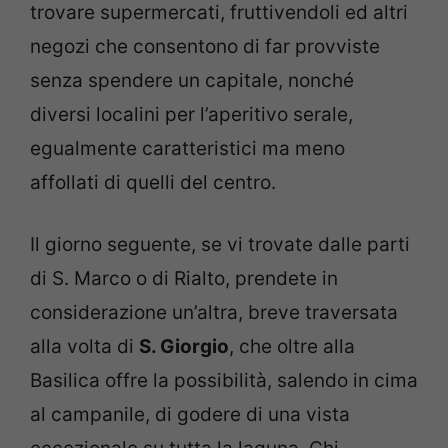
trovare supermercati, fruttivendoli ed altri
negozi che consentono di far provviste
senza spendere un capitale, nonché
diversi localini per l’aperitivo serale,
egualmente caratteristici ma meno
affollati di quelli del centro.
Il giorno seguente, se vi trovate dalle parti
di S. Marco o di Rialto, prendete in
considerazione un’altra, breve traversata
alla volta di
S. Giorgio
, che oltre alla
Basilica offre la possibilità, salendo in cima
al campanile, di godere di una vista