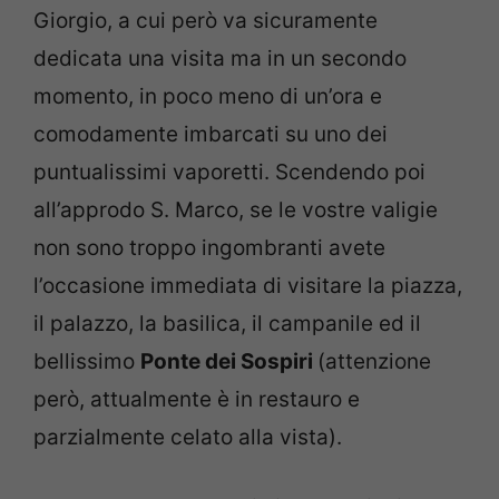
Giorgio, a cui però va sicuramente
dedicata una visita ma in un secondo
momento, in poco meno di un’ora e
comodamente imbarcati su uno dei
puntualissimi vaporetti. Scendendo poi
all’approdo S. Marco, se le vostre valigie
non sono troppo ingombranti avete
l’occasione immediata di visitare la piazza,
il palazzo, la basilica, il campanile ed il
bellissimo
Ponte dei Sospiri
(attenzione
però, attualmente è in restauro e
parzialmente celato alla vista).