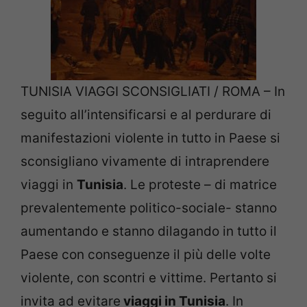
TUNISIA VIAGGI SCONSIGLIATI / ROMA – In
seguito all’intensificarsi e al perdurare di
manifestazioni violente in tutto in Paese si
sconsigliano vivamente di intraprendere
viaggi in
Tunisia
. Le proteste – di matrice
prevalentemente politico-sociale- stanno
aumentando e stanno dilagando in tutto il
Paese con conseguenze il più delle volte
violente, con scontri e vittime. Pertanto si
invita ad evitare
viaggi in Tunisia
. In