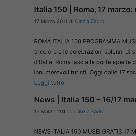
Italia 150 | Roma, 17 marzo
17 Marzo 2011
di
Cinzia Zadro
ROMA ITALIA 150 PROGRAMMA MUSEI 
tricolore e le celebrazioni solenni di
d’Italia, Roma lascia le porte aperte de
innumerevoli turisti. Oggi dalle 17 sa
Leggi tutto
News | Italia 150 – 16/17 ma
16 Marzo 2011
di
Cinzia Zadro
NEWS ITALIA 150 MUSEI GRATIS 17 MA